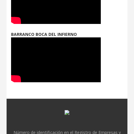
BARRANCO BOCA DEL INFIERNO
Número de identificación en el Registro de Empresas y