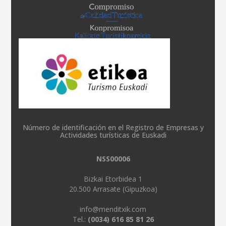
Número de identificación en el Registro de Empresas y
Actividades turísticas de Euskadi
NSS00006
Bizkai Etorbidea 1
20.500 Arrasate (Gipuzkoa)
info@menditxik.com
Tel.:
(0034) 616 85 81 26