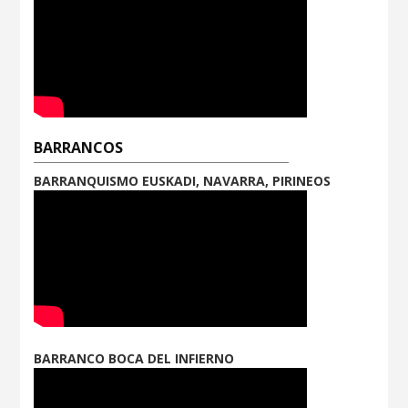
BARRANCOS
BARRANQUISMO EUSKADI, NAVARRA, PIRINEOS
BARRANCO BOCA DEL INFIERNO