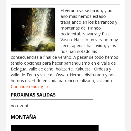
El verano ya se ha ido, y un
año más hemos estado
trabajando en los barrancos y
montañas del Pirineo
occidental, Navarra y Pais
Vasco. Ha sido un verano muy
seco, apenas ha llovido, y los
ríos han notado las
consecuencias a final de verano. A pesar de todo hemos
tenido opciones para hacer barranquismo en el valle de
Belagua, valle de echo, holtzarte, Kakueta, Ordesa y
valle de Tena y valle de Ossau. Hemos disfrutado y nos
hemos divertido en cada barranco realizado, viviendo
Continue reading →
PROXIMAS SALIDAS
no event
MONTAÑA