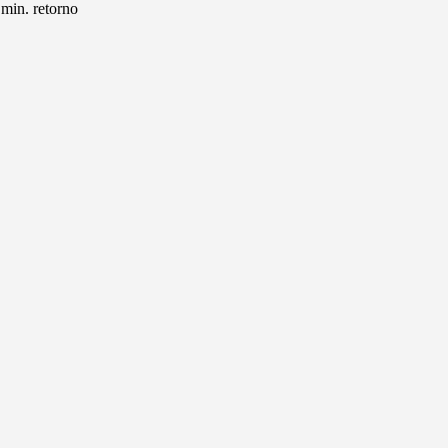
 min. retorno