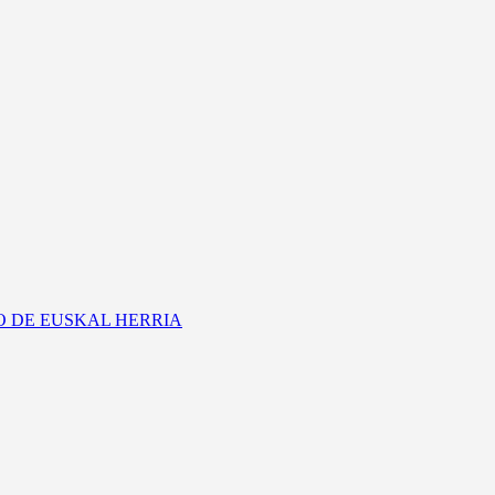
CO DE EUSKAL HERRIA