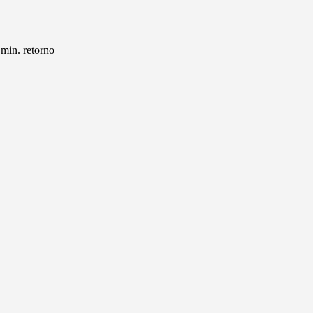
 min. retorno