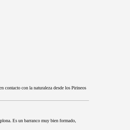
n contacto con la naturaleza desde los Pirineos
amplona. Es un barranco muy bien formado,