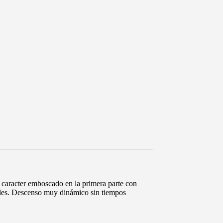
e caracter emboscado en la primera parte con
peles. Descenso muy dinámico sin tiempos