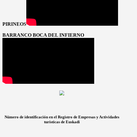
PIRINEOS
BARRANCO BOCA DEL INFIERNO
Número de identificación en el Registro de Empresas y Actividades
turísticas de Euskadi