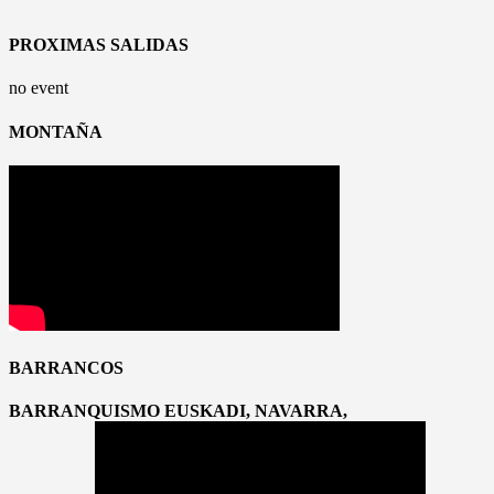
PROXIMAS SALIDAS
no event
MONTAÑA
BARRANCOS
BARRANQUISMO EUSKADI, NAVARRA,