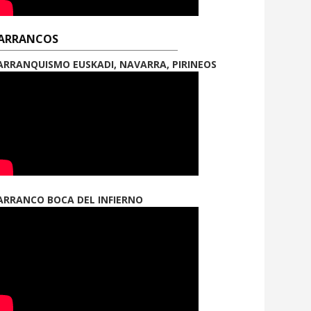
ARRANCOS
ARRANQUISMO EUSKADI, NAVARRA, PIRINEOS
ARRANCO BOCA DEL INFIERNO