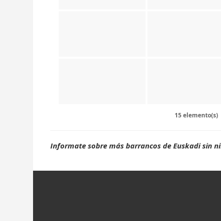
15 elemento(s)
Informate sobre más barrancos de Euskadi sin 