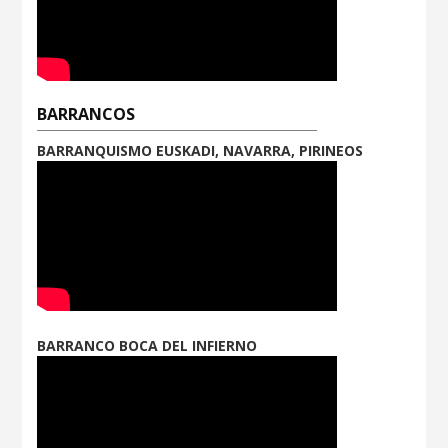
BARRANCOS
BARRANQUISMO EUSKADI, NAVARRA, PIRINEOS
BARRANCO BOCA DEL INFIERNO