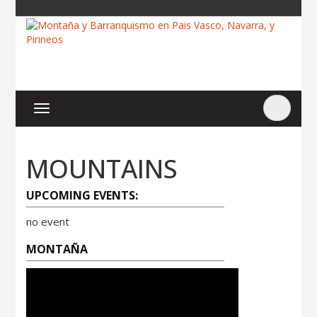
MOUNTAINS
UPCOMING EVENTS:
no event
MONTAÑA