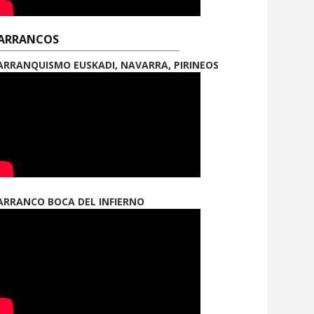
ARRANCOS
ARRANQUISMO EUSKADI, NAVARRA, PIRINEOS
ARRANCO BOCA DEL INFIERNO