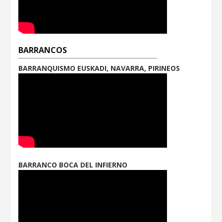
BARRANCOS
BARRANQUISMO EUSKADI, NAVARRA, PIRINEOS
BARRANCO BOCA DEL INFIERNO