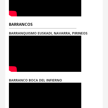
BARRANCOS
BARRANQUISMO EUSKADI, NAVARRA, PIRINEOS
BARRANCO BOCA DEL INFIERNO