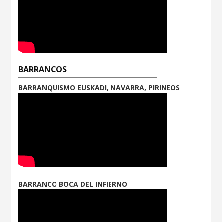
BARRANCOS
BARRANQUISMO EUSKADI, NAVARRA, PIRINEOS
BARRANCO BOCA DEL INFIERNO