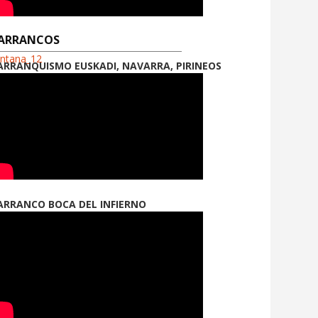
ARRANCOS
ontana_12
ARRANQUISMO EUSKADI, NAVARRA, PIRINEOS
ARRANCO BOCA DEL INFIERNO