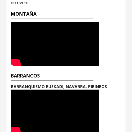
no event
MONTAÑA
BARRANCOS
BARRANQUISMO EUSKADI, NAVARRA, PIRINEOS