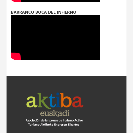
BARRANCO BOCA DEL INFIERNO