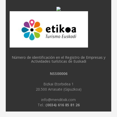
Número de identificación en el Registro de Empresas y
Actividades turísticas de Euskadi
NSS00006
Bizkai Etorbidea 1
20.500 Arrasate (Gipuzkoa)
info@menditxik.com
Tel.:
(0034) 616 85 81 26