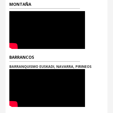
MONTAÑA
BARRANCOS
BARRANQUISMO EUSKADI, NAVARRA, PIRINEOS