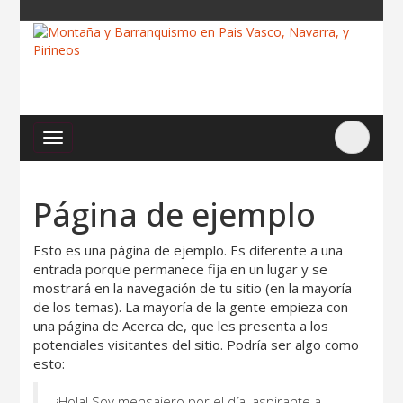
Página de ejemplo
Esto es una página de ejemplo. Es diferente a una
entrada porque permanece fija en un lugar y se
mostrará en la navegación de tu sitio (en la mayoría
de los temas). La mayoría de la gente empieza con
una página de Acerca de, que les presenta a los
potenciales visitantes del sitio. Podría ser algo como
esto:
¡Hola! Soy mensajero por el día, aspirante a