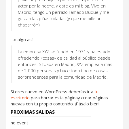
actor por la noche, y este es mi blog. Vivo en
Madrid, tengo un perrazo llamado Duque y me
gustan las piñas coladas (y que me pille un
chaparrón)
…o algo así:
La empresa XYZ se fundó en 1971 y ha estado
ofreciendo «cosas» de calidad al público desde
entonces. Situada en Madrid, XYZ emplea a más
de 2.000 personas y hace todo tipo de cosas
sorprendentes para la comunidad de Madrid.
Si eres nuevo en WordPress deberías ir a
tu
escritorio
para borrar esta páginay crear páginas
nuevas con tu propio contenido. ¡Pásalo bien!
PROXIMAS SALIDAS
no event