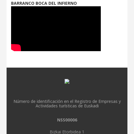
BARRANCO BOCA DEL INFIERNO
Número de identificación en el Registro de Empresas y
Actividades turísticas de Euskadi
NSS00006
Bizkai Etorbidea 1