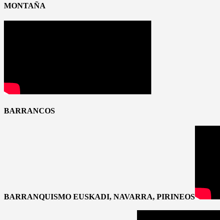
MONTAÑA
BARRANCOS
BARRANQUISMO EUSKADI, NAVARRA, PIRINEOS