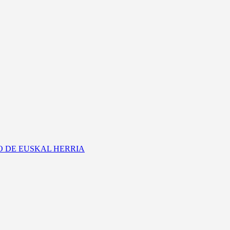
CO DE EUSKAL HERRIA