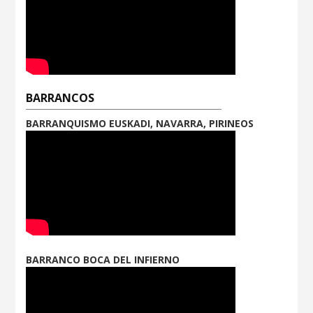
BARRANCOS
BARRANQUISMO EUSKADI, NAVARRA, PIRINEOS
BARRANCO BOCA DEL INFIERNO