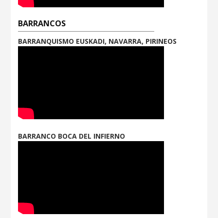
BARRANCOS
BARRANQUISMO EUSKADI, NAVARRA, PIRINEOS
BARRANCO BOCA DEL INFIERNO