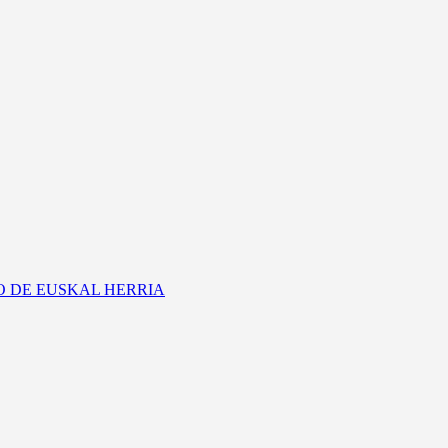
CO DE EUSKAL HERRIA