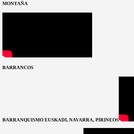
MONTAÑA
BARRANCOS
BARRANQUISMO EUSKADI, NAVARRA, PIRINEOS