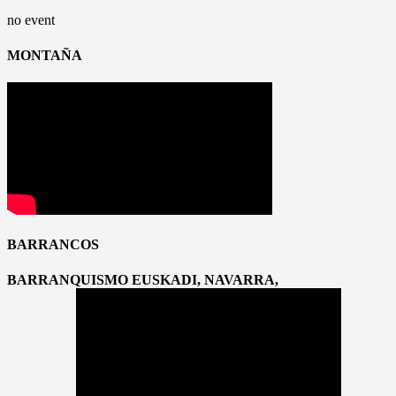
no event
MONTAÑA
BARRANCOS
BARRANQUISMO EUSKADI, NAVARRA,