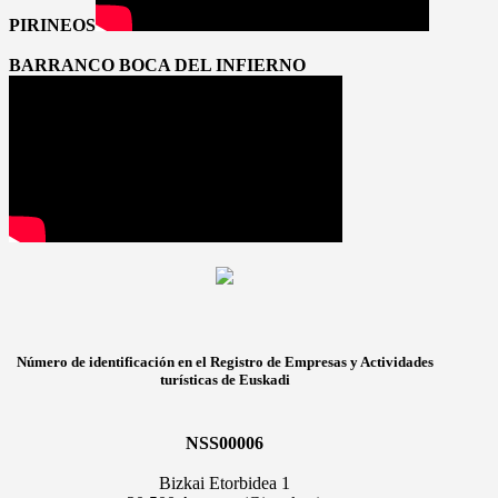
PIRINEOS
BARRANCO BOCA DEL INFIERNO
Número de identificación en el Registro de Empresas y Actividades
turísticas de Euskadi
NSS00006
Bizkai Etorbidea 1