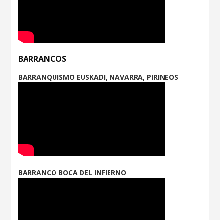
BARRANCOS
BARRANQUISMO EUSKADI, NAVARRA, PIRINEOS
BARRANCO BOCA DEL INFIERNO