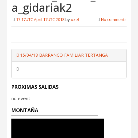
a_gidariak2
17 17UTC April 17UTC 2018
by
oxel
No comments
15/04/18 BARRANCO FAMILIAR TERTANGA
PROXIMAS SALIDAS
no event
MONTAÑA