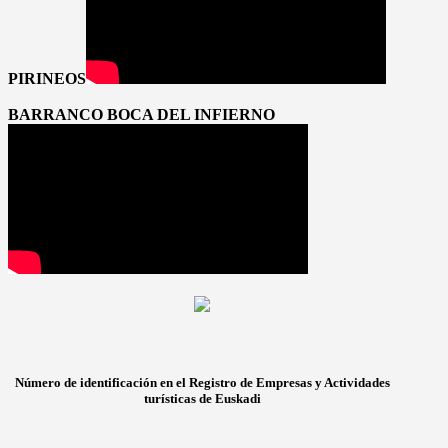
PIRINEOS
BARRANCO BOCA DEL INFIERNO
Número de identificación en el Registro de Empresas y Actividades
turísticas de Euskadi