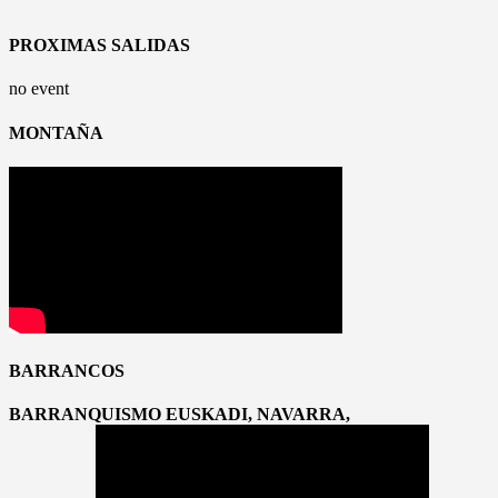
PROXIMAS SALIDAS
no event
MONTAÑA
BARRANCOS
BARRANQUISMO EUSKADI, NAVARRA,