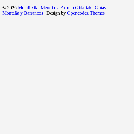
© 2026
Menditxik | Mendi eta Arroila Gidariak | Guías
Montaña y Barrancos
| Design by
Opencodez Themes