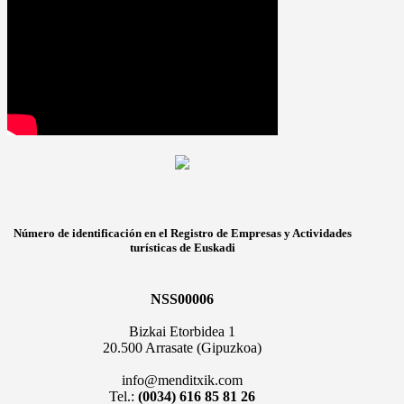
Número de identificación en el Registro de Empresas y Actividades
turísticas de Euskadi
NSS00006
Bizkai Etorbidea 1
20.500 Arrasate (Gipuzkoa)
info@menditxik.com
Tel.:
(0034) 616 85 81 26