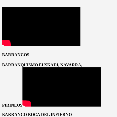
BARRANCOS
BARRANQUISMO EUSKADI, NAVARRA,
PIRINEOS
BARRANCO BOCA DEL INFIERNO